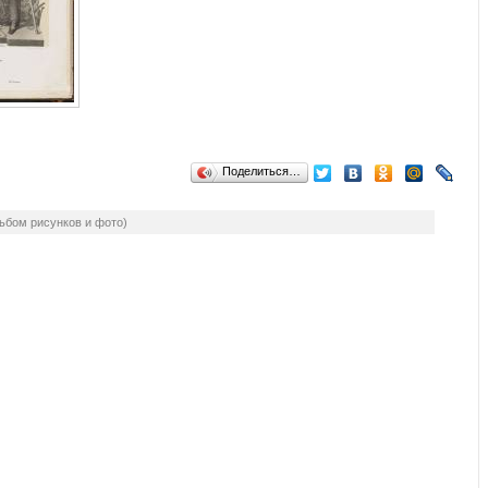
Поделиться…
ьбом рисунков и фото)