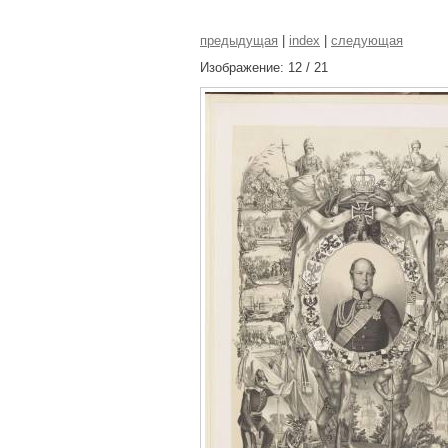
предыдущая
|
index
|
следующая
Изображение: 12 / 21